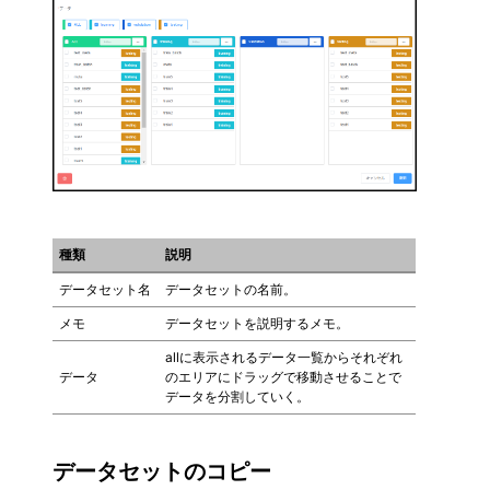
種類
説明
データセット名
データセットの名前。
メモ
データセットを説明するメモ。
allに表示されるデータ一覧からそれぞれ
データ
のエリアにドラッグで移動させることで
データを分割していく。
データセットのコピー