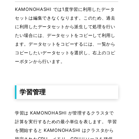
KAMONOHASHI では1度学習に利用したデータ
セットは編集できなくなります。このため、過去
に利用したデータセットから派生して処理を行い
たい場合には、データセットをコピーして利用し
ます。データセットをコピーするには、一覧から
コピーしたいデータセットを選択し、右上のコピ
ーボタンから行います。
学習管理
学習は KAMONOHASHI が管理するクラスタで
計算を実行するための最小単位を表します。 学習
を開始すると KAMONOHASHI はクラスタから
指定されたCPU、メモリ、GPUリソースを確保