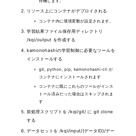
待機します。
リソース上にコンテナがデプロイされる
コンテナ内に環境変数が設定されます。
学習結果ファイル保存用ディレクトリ
/kqi/output を作成する
kamonohashiの学習制御に必要なツールを
インストールする
git, python, pip, kamonohashi-cli が
コンテナにインストールされます
コンテナに既にこれらのツールがインス
トール済みだった場合はスキップされま
す
前処理スクリプトを /kqi/git/ に git clone
する
データセットを /kqi/input/{データID}/デー