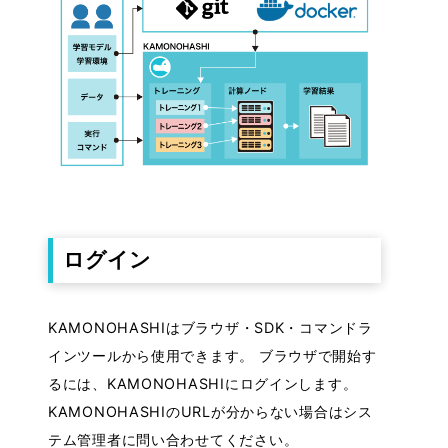
・クォータ
・リソース
・メニュー
・ストレージ
CLI Guide
Infra Guide
・バックアップとリストア
ログイン
KAMONOHASHIはブラウザ・SDK・コマンドラ
インツールから使用できます。 ブラウザで開始す
るには、KAMONOHASHIにログインします。
KAMONOHASHIのURLが分からない場合はシス
テム管理者に問い合わせてください。