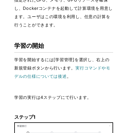
し、Dockerコンテナを起動して計算環境を用意し
ます。ユーザはこの環境を利用し、任意の計算を
行うことができます。
学習の開始
学習を開始するには[学習管理]を選択し、右上の
新規登録ボタンから行います。
実行コマンドやモ
デルの仕様については後述
。
学習の実行は4ステップにて行います。
ステップ1