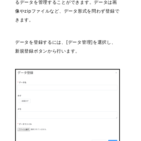
るデータを管理することができます。データは画
像やzipファイルなど、データ形式を問わず登録で
きます。
データを登録するには、[データ管理]を選択し、
新規登録ボタンから行います。