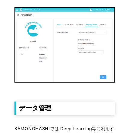
データ管理
KAMONOHASHIでは Deep Learning等に利用す