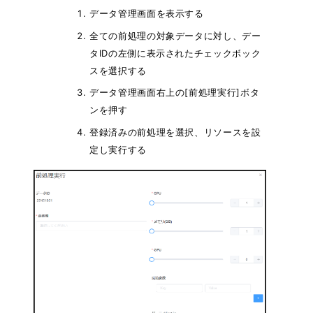
データ管理画面を表示する
全ての前処理の対象データに対し、デー
タIDの左側に表示されたチェックボック
スを選択する
データ管理画面右上の[前処理実行]ボタ
ンを押す
登録済みの前処理を選択、リソースを設
定し実行する