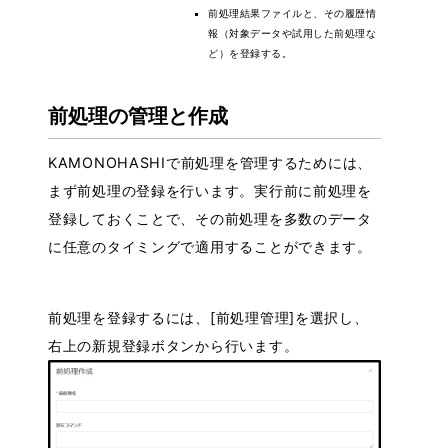
前処理結果ファイルと、その履歴情
報（対象データや試用した前処理な
ど）を登録する。
前処理の管理と作成
KAMONOHASHIで前処理を管理するためには、
まず前処理の登録を行います。実行前に前処理を
登録しておくことで、その前処理を多数のデータ
に任意のタイミングで適用することができます。
前処理を登録するには、[前処理管理]を選択し、
右上の新規登録ボタンから行います。