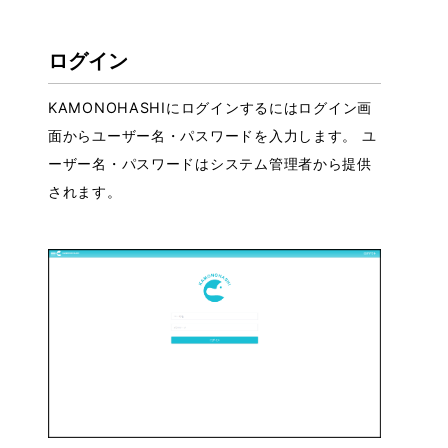
ログイン
KAMONOHASHIにログインするにはログイン画
面からユーザー名・パスワードを入力します。 ユ
ーザー名・パスワードはシステム管理者から提供
されます。