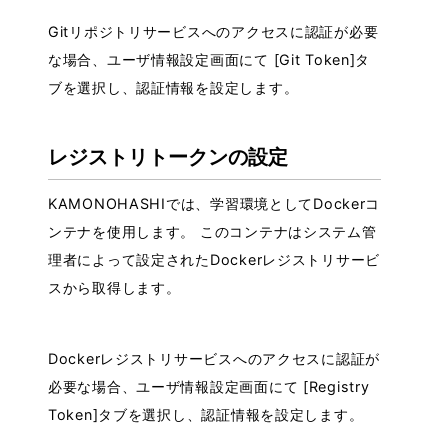
Gitリポジトリサービスへのアクセスに認証が必要
な場合、ユーザ情報設定画面にて [Git Token]タ
ブを選択し、認証情報を設定します。
レジストリトークンの設定
KAMONOHASHIでは、学習環境としてDockerコ
ンテナを使用します。 このコンテナはシステム管
理者によって設定されたDockerレジストリサービ
スから取得します。
Dockerレジストリサービスへのアクセスに認証が
必要な場合、ユーザ情報設定画面にて [Registry
Token]タブを選択し、認証情報を設定します。