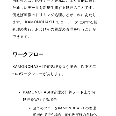
前処理とは、既存データを元に、より目的に適し
た新しいデータを新規生成する処理のことです。
例えば画像のトリミング処理などがこれにあたり
ます。 KAMONOHASHIでは、データに対する前
処理の実行、およびその履歴の管理を行うことが
できます。
ワークフロー
KAMONOHASHIで前処理を扱う場合、以下の二
つのワークフローがあります。
KAMONOHASHI管理の計算ノード上で前
処理を実行する場合
全てのフローをKAMONOHASHIの管理
範囲内で行う場合、前処理実行の自動化