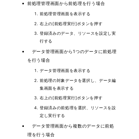
前処理管理画面から前処理を行う場合
前処理管理画面を表示する
右上の[前処理実行]ボタンを押す
登録済みのデータ、リソースを設定し実
行する
データ管理画面から1つのデータに前処理
を行う場合
データ管理画面を表示する
前処理の対象データを選択し、データ編
集画面を表示する
右上の[前処理実行]ボタンを押す
登録済みの前処理を選択、リソースを設
定し実行する
データ管理画面から複数のデータに前処
理を行う場合