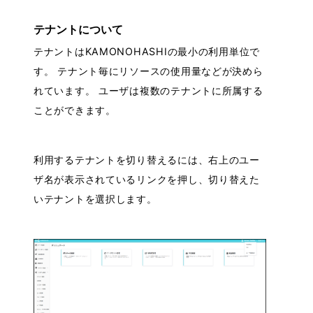
テナントについて
テナントはKAMONOHASHIの最小の利用単位で
す。 テナント毎にリソースの使用量などが決めら
れています。 ユーザは複数のテナントに所属する
ことができます。
利用するテナントを切り替えるには、右上のユー
ザ名が表示されているリンクを押し、切り替えた
いテナントを選択します。