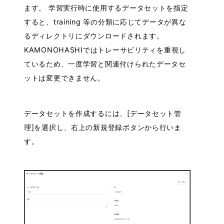
ます。 学習実行時に使用するデータセットを指定
すると、training 等の分類に応じてデータが異な
るディレクトリにダウンロードされます。
KAMONOHASHIではトレーサビリティを重視し
ているため、一度学習と関連付けられたデータセ
ットは変更できません。
データセットを作成するには、[データセット管
理]を選択し、右上の新規登録ボタンから行いま
す。