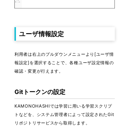
ユーザ情報設定
利用者は右上のプルダウンメニューより[ユーザ情
報設定]を選択することで、各種ユーザ設定情報の
確認・変更が行えます。
Gitトークンの設定
KAMONOHASHIでは学習に用いる学習スクリプ
トなどを、システム管理者によって設定されたGit
リポジトリサービスから取得します。