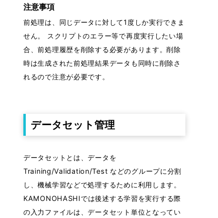
注意事項
前処理は、同じデータに対して1度しか実行できま
せん。 スクリプトのエラー等で再度実行したい場
合、前処理履歴を削除する必要があります。削除
時は生成された前処理結果データも同時に削除さ
れるので注意が必要です。
データセット管理
データセットとは、データを
Training/Validation/Test などのグループに分割
し、機械学習などで処理するために利用します。
KAMONOHASHIでは後述する学習を実行する際
の入力ファイルは、データセット単位となってい