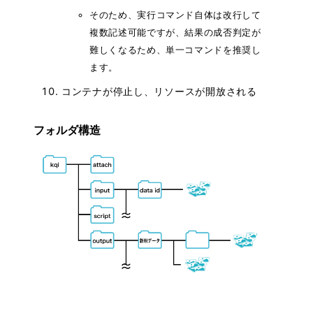
そのため、実行コマンド自体は改行して
複数記述可能ですが、結果の成否判定が
難しくなるため、単一コマンドを推奨し
ます。
コンテナが停止し、リソースが開放される
フォルダ構造