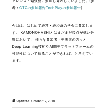
ァレンス・勉強会に参加し発表していました。(参
考：
GTCの参加報告
TechPlayの参加報告
)
今回は、はじめて経営・経済系の学会に参加しま
す。 KAMONOHASHIとはまだまだ接点が薄い分
野において、 様々な参加者・発表者の方々と
Deep Learning技術やAI開発プラットフォームの
可能性について探ることができれば、と考えてい
ます。
Updated:
October 17, 2018