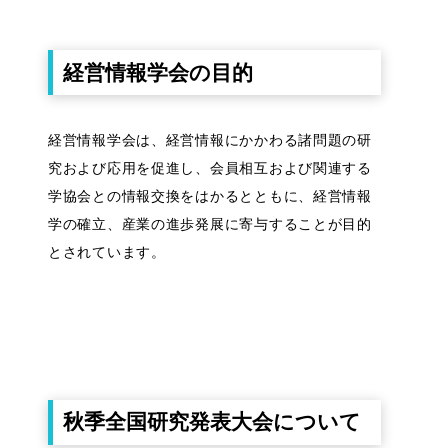
経営情報学会の目的
経営情報学会は、経営情報にかかわる諸問題の研
究および応用を促進し、会員相互および関連する
学協会との情報交換をはかるとともに、経営情報
学の確立、産業の進歩発展に寄与することが目的
とされています。
秋季全国研究発表大会について